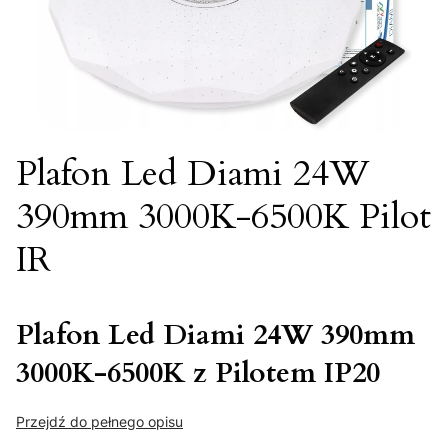
Plafon Led Diami 24W
390mm 3000K-6500K Pilot
IR
Plafon Led Diami 24W 390mm
3000K-6500K z Pilotem IP20
Przejdź do pełnego opisu