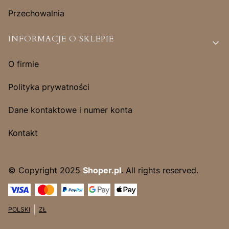
Przechowalnia
INFORMACJE O SKLEPIE
O firmie
Polityka prywatności
Dane kontaktowe i numer konta
Kontakt
© Copyright 2025
Shoper.pl
. All rights reserved.
POLSKI
ZŁ