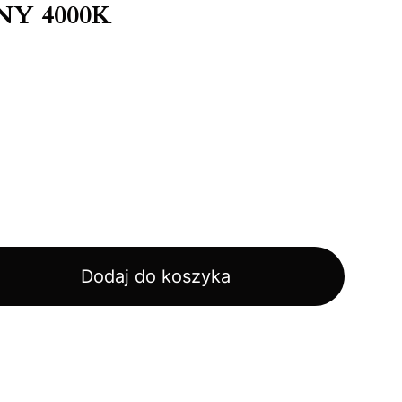
Y 4000K
Dodaj do koszyka