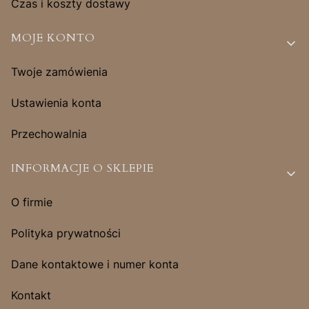
Czas i koszty dostawy
MOJE KONTO
Twoje zamówienia
Ustawienia konta
Przechowalnia
INFORMACJE O SKLEPIE
O firmie
Polityka prywatności
Dane kontaktowe i numer konta
Kontakt