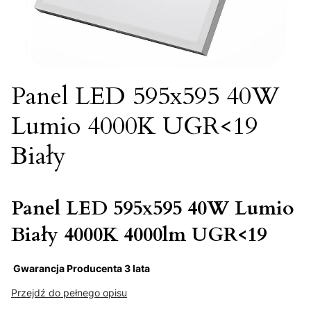
Panel LED 595x595 40W
Lumio 4000K UGR<19
Biały
Panel LED 595x595 40W Lumio
Biały 4000K 4000lm UGR<19
Gwarancja Producenta 3 lata
Przejdź do pełnego opisu