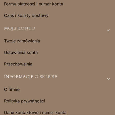
Formy płatności i numer konta
Czas i koszty dostawy
MOJE KONTO
Twoje zamówienia
Ustawienia konta
Przechowalnia
INFORMACJE O SKLEPIE
O firmie
Polityka prywatności
Dane kontaktowe i numer konta