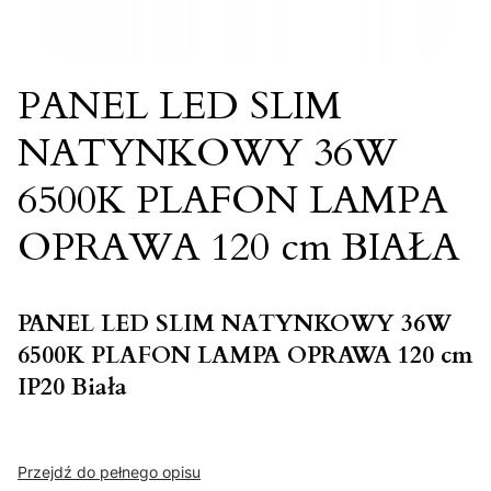
PANEL LED SLIM
NATYNKOWY 36W
6500K PLAFON LAMPA
OPRAWA 120 cm BIAŁA
PANEL LED SLIM NATYNKOWY 36W
6500K PLAFON LAMPA OPRAWA 120 cm
IP20 Biała
Przejdź do pełnego opisu