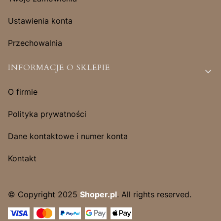
Ustawienia konta
Przechowalnia
INFORMACJE O SKLEPIE
O firmie
Polityka prywatności
Dane kontaktowe i numer konta
Kontakt
© Copyright 2025
Shoper.pl
. All rights reserved.