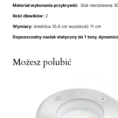
Materiał wykonania przykrywki:
Stal nierdzewna 3
Ilość dławików:
2
Wymiary:
średnica 10,4 cm wysokość 11 cm
Dopuszczalny nacisk statyczny do 1 tony, dynamicz
Możesz polubić