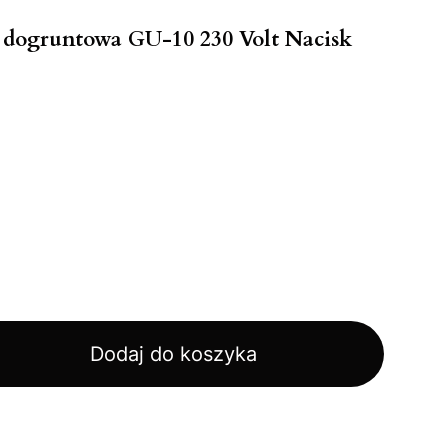
ogruntowa GU-10 230 Volt Nacisk
Dodaj do koszyka