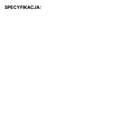
SPECYFIKACJA: