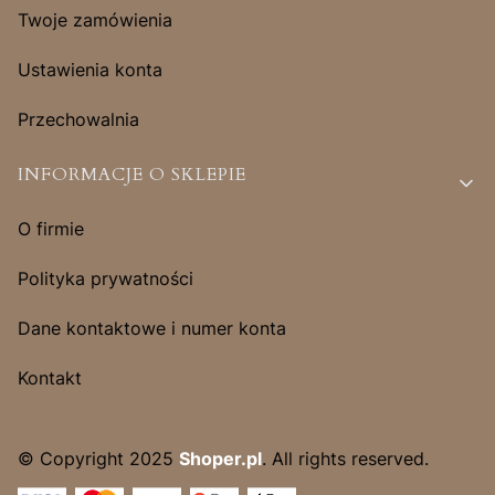
Twoje zamówienia
Ustawienia konta
Przechowalnia
INFORMACJE O SKLEPIE
O firmie
Polityka prywatności
Dane kontaktowe i numer konta
Kontakt
© Copyright 2025
Shoper.pl
. All rights reserved.