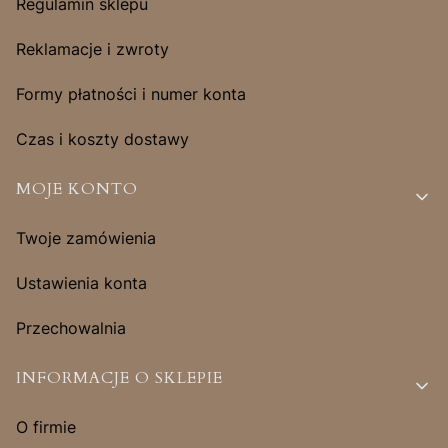
Regulamin sklepu
Reklamacje i zwroty
Formy płatności i numer konta
Czas i koszty dostawy
MOJE KONTO
Twoje zamówienia
Ustawienia konta
Przechowalnia
INFORMACJE O SKLEPIE
O firmie