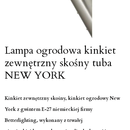
Lampa ogrodowa kinkiet
zewnętrzny skośny tuba
NEW YORK
Kinkiet zewnętrzny skośny, kinkiet ogrodowy New
York z gwintem E-27 niemieckiej firmy
Betterlighting, wykonany z trwałej