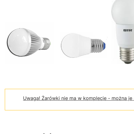
Uwaga!
Żarówki nie ma w komplecie - można je