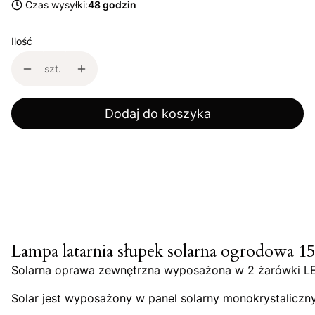
Czas wysyłki:
48 godzin
Ilość
szt.
Dodaj do koszyka
Lampa latarnia słupek solarna ogrodowa 15
Solarna oprawa zewnętrzna wyposażona w 2 żarówki LED 
Solar jest wyposażony w panel solarny monokrystaliczny