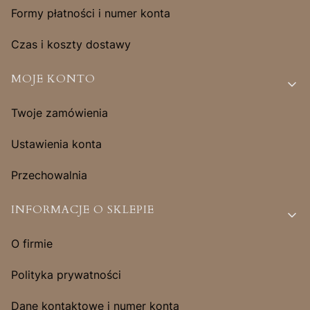
Formy płatności i numer konta
Czas i koszty dostawy
MOJE KONTO
Twoje zamówienia
Ustawienia konta
Przechowalnia
INFORMACJE O SKLEPIE
O firmie
Polityka prywatności
Dane kontaktowe i numer konta