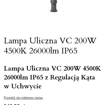
Lampa Uliczna VC 200W
4500K 26000lm IP65
Lampa Uliczna VC 200W 4500K
26000lm IP65 z Regulacją Kąta
w Uchwycie
Przejdź do pełnego opisu