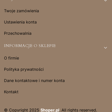
Twoje zamówienia
Ustawienia konta
Przechowalnia
INFORMACJE O SKLEPIE
O firmie
Polityka prywatności
Dane kontaktowe i numer konta
Kontakt
© Copyright 2025
Shoper.pl
. All rights reserved.