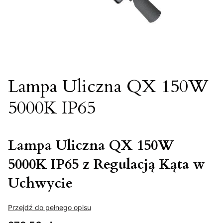
Lampa Uliczna QX 150W
5000K IP65
Lampa Uliczna QX 150W
5000K IP65 z Regulacją Kąta w
Uchwycie
Przejdź do pełnego opisu