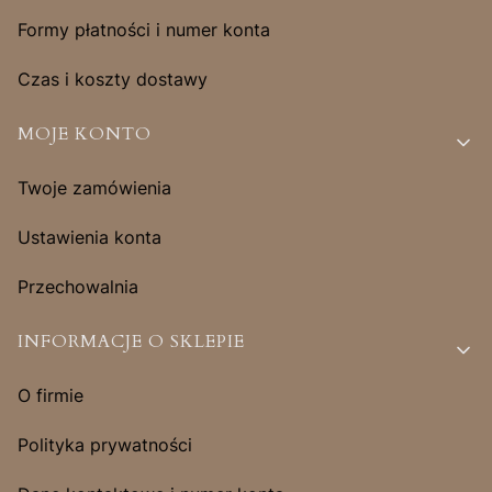
Formy płatności i numer konta
Czas i koszty dostawy
MOJE KONTO
Twoje zamówienia
Ustawienia konta
Przechowalnia
INFORMACJE O SKLEPIE
O firmie
Polityka prywatności