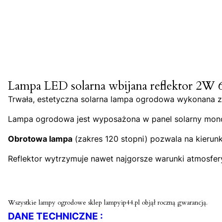
Lampa LED solarna wbijana reflektor 2W
Trwała, estetyczna solarna lampa ogrodowa wykonana 
Lampa ogrodowa jest wyposażona w panel solarny monokr
Obrotowa lampa
(zakres 120 stopni) pozwala na kierunk
Reflektor wytrzymuje nawet najgorsze warunki atmosfer
Wszystkie lampy ogrodowe sklep lampyip44.pl objął roczną gwarancją.
DANE TECHNICZNE :