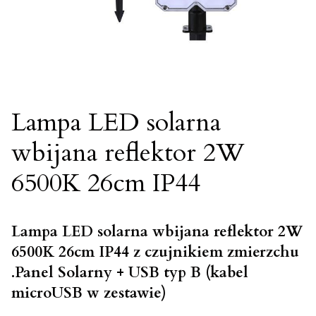
Lampa LED solarna
wbijana reflektor 2W
6500K 26cm IP44
Lampa LED solarna wbijana reflektor 2W
6500K 26cm IP44 z czujnikiem zmierzchu
.
Panel Solarny + USB typ B (kabel
microUSB w zestawie)