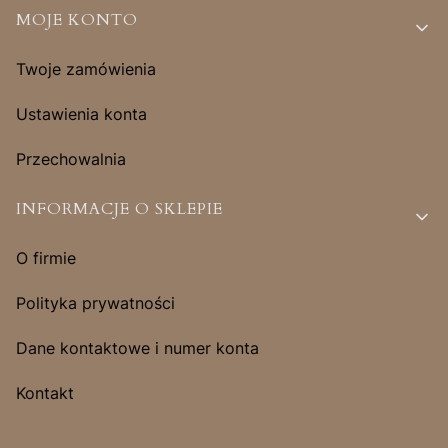
MOJE KONTO
Twoje zamówienia
Ustawienia konta
Przechowalnia
INFORMACJE O SKLEPIE
O firmie
Polityka prywatności
Dane kontaktowe i numer konta
Kontakt