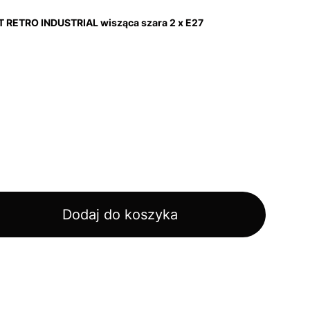
T RETRO INDUSTRIAL
wisząca szara 2 x E27
Dodaj do koszyka