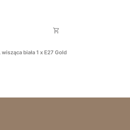
sząca biała 1 x E27 Gold