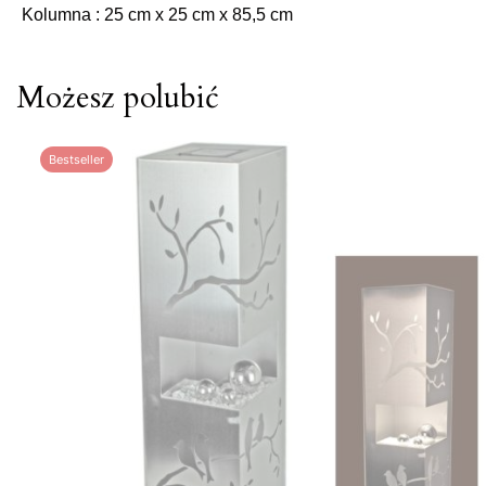
 Kolumna : 25 cm x 25 cm x 85,5 cm
Możesz polubić
Bestseller