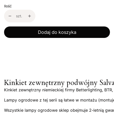
Ilość
szt.
Dodaj do koszyka
Kinkiet zewnętrzny podwójny Salv
Kinkiet zewnętrzny niemieckiej firmy Betterlighting, B
Lampy ogrodowe z tej serii są łatwe w montażu (montuje
Wszystkie lampy ogrodowe sklep obejmuje 2-letnią gwa