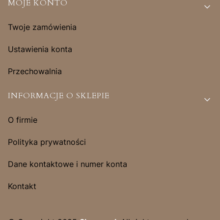
MOJE KONTO
Twoje zamówienia
Ustawienia konta
Przechowalnia
INFORMACJE O SKLEPIE
O firmie
Polityka prywatności
Dane kontaktowe i numer konta
Kontakt