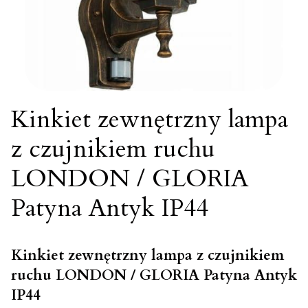
Kinkiet zewnętrzny lampa
z czujnikiem ruchu
LONDON / GLORIA
Patyna Antyk IP44
Kinkiet zewnętrzny lampa z czujnikiem
ruchu LONDON / GLORIA Patyna Antyk
IP44