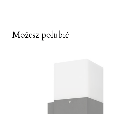
Możesz polubić