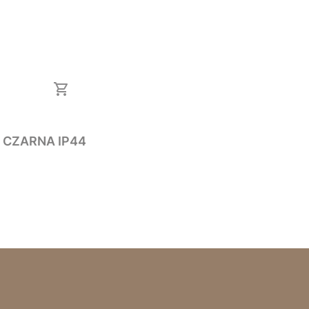
a CZARNA IP44