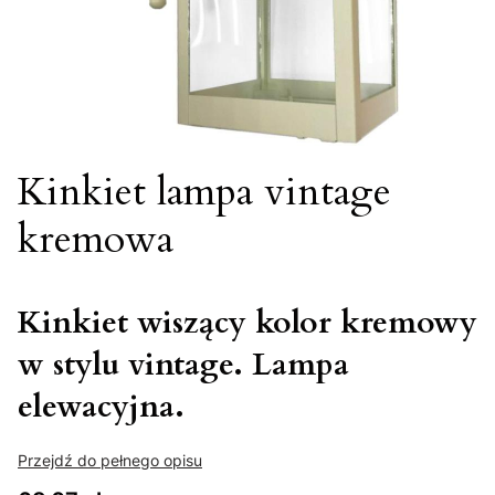
Kinkiet lampa vintage
kremowa
Kinkiet wiszący kolor kremowy
w stylu vintage. Lampa
elewacyjna.
Przejdź do pełnego opisu