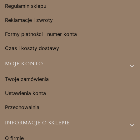
Regulamin sklepu
Reklamacje i zwroty
Formy płatności i numer konta
Czas i koszty dostawy
MOJE KONTO
Twoje zamówienia
Ustawienia konta
Przechowalnia
INFORMACJE O SKLEPIE
O firmie