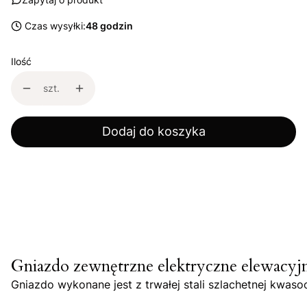
Czas wysyłki:
48 godzin
Ilość
szt.
Dodaj do koszyka
Gniazdo zewnętrzne elektryczne elewacyj
Gniazdo wykonane jest z trwałej stali szlachetnej kwas