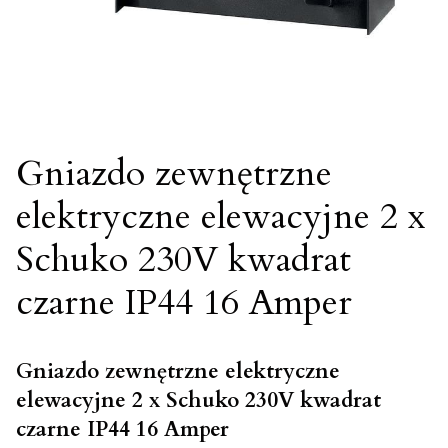
Gniazdo zewnętrzne
elektryczne elewacyjne 2 x
Schuko 230V kwadrat
czarne IP44 16 Amper
Gniazdo zewnętrzne elektryczne
elewacyjne 2 x Schuko 230V kwadrat
czarne IP44 16 Amper