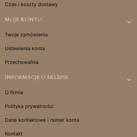
Czas i koszty dostawy
MOJE KONTO
Twoje zamówienia
Ustawienia konta
Przechowalnia
INFORMACJE O SKLEPIE
O firmie
Polityka prywatności
Dane kontaktowe i numer konta
Kontakt