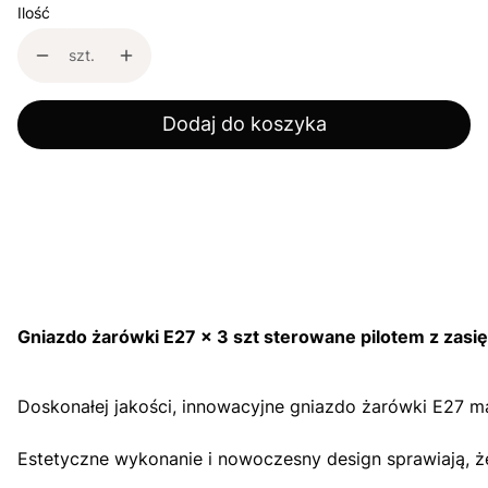
Ilość
szt.
Dodaj do koszyka
Gniazdo żarówki E27 x 3 szt sterowane pilotem z zas
Doskonałej jakości, innowacyjne gniazdo żarówki E27 ma
Estetyczne wykonanie i nowoczesny design sprawiają, 