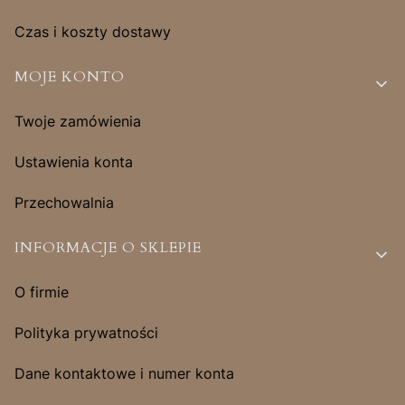
Czas i koszty dostawy
MOJE KONTO
Twoje zamówienia
Ustawienia konta
Przechowalnia
INFORMACJE O SKLEPIE
O firmie
Polityka prywatności
Dane kontaktowe i numer konta