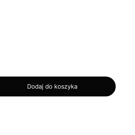
Dodaj do koszyka