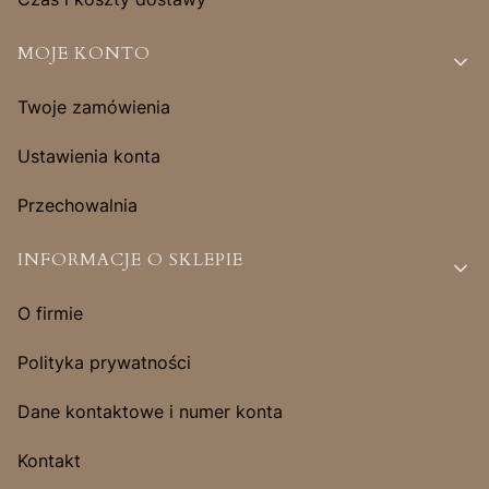
MOJE KONTO
Twoje zamówienia
Ustawienia konta
Przechowalnia
INFORMACJE O SKLEPIE
O firmie
Polityka prywatności
Dane kontaktowe i numer konta
Kontakt