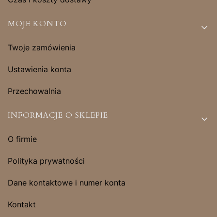
MOJE KONTO
Twoje zamówienia
Ustawienia konta
Przechowalnia
INFORMACJE O SKLEPIE
O firmie
Polityka prywatności
Dane kontaktowe i numer konta
Kontakt