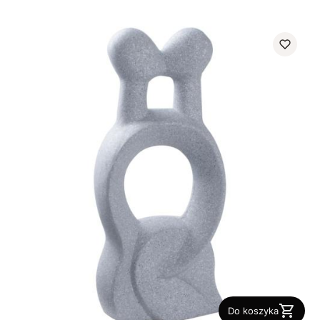
Do koszyka