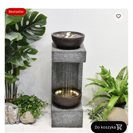
Bestseller
Do koszyka