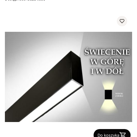
Do koszyka