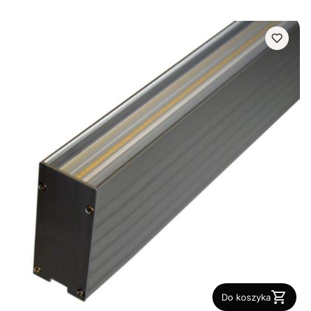
Do koszyka