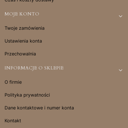
MOJE KONTO
Twoje zamówienia
Ustawienia konta
Przechowalnia
INFORMACJE O SKLEPIE
O firmie
Polityka prywatności
Dane kontaktowe i numer konta
Kontakt