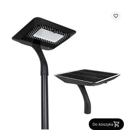
Do koszyka