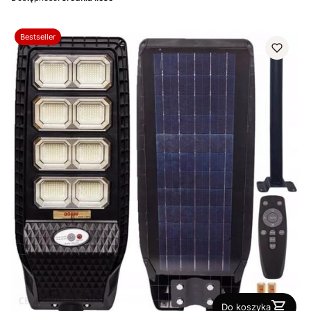
Bestseller
Do koszyka