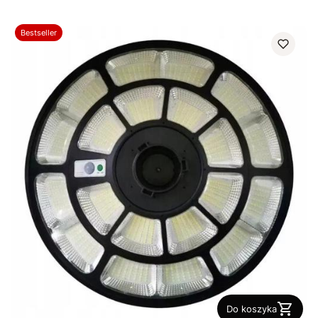
Bestseller
Do koszyka