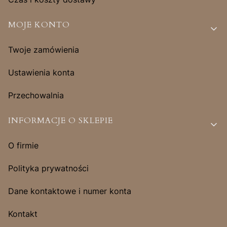
MOJE KONTO
Twoje zamówienia
Ustawienia konta
Przechowalnia
INFORMACJE O SKLEPIE
O firmie
Polityka prywatności
Dane kontaktowe i numer konta
Kontakt