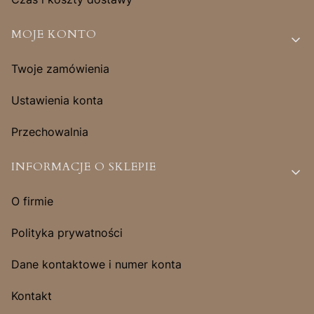
MOJE KONTO
Twoje zamówienia
Ustawienia konta
Przechowalnia
INFORMACJE O SKLEPIE
O firmie
Polityka prywatności
Dane kontaktowe i numer konta
Kontakt