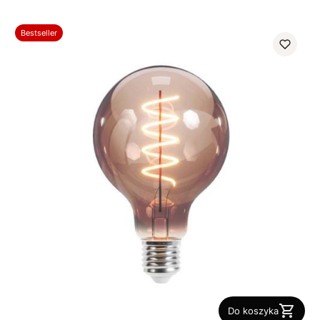
Bestseller
Do koszyka