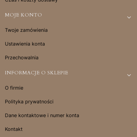
MOJE KONTO
Twoje zamówienia
Ustawienia konta
Przechowalnia
INFORMACJE O SKLEPIE
O firmie
Polityka prywatności
Dane kontaktowe i numer konta
Kontakt