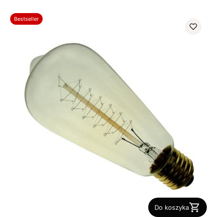
Bestseller
Do koszyka