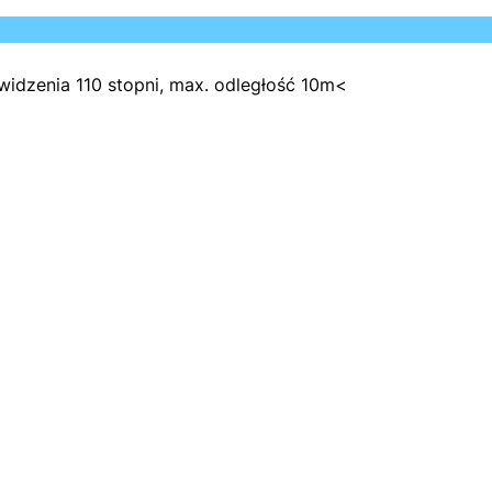
 widzenia 110 stopni, max. odległość 10m<